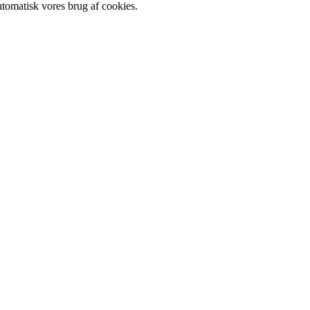
utomatisk vores brug af cookies.