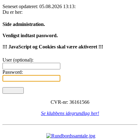
Seneset opdateret: 05.08.2026 13:13:
Du er her:
Side administration.
Venligst indtast password.
!!! JavaScript og Cookies skal være aktiveret !!!
User (optional):
Password:
CVR-nr: 36161566
Se klubbens idegrundlag her!