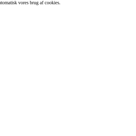
utomatisk vores brug af cookies.