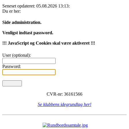
Seneset opdateret: 05.08.2026 13:13:
Du er her:
Side administration.
Venligst indtast password.
!!! JavaScript og Cookies skal være aktiveret !!!
User (optional):
Password:
CVR-nr: 36161566
Se klubbens idegrundlag her!