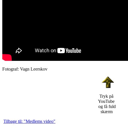
Fotograf: Vagn Leerskov
Tryk på
YouTube
og få fuld
skærm
Tilbage til: "Medlems video"