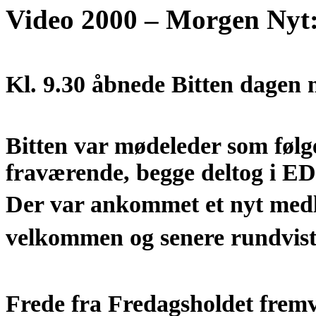
Video 2000 – Morgen Nyt
Kl. 9.30 åbnede Bitten dagen
Bitten var mødeleder som følg
fraværende, begge deltog i ED
Der var ankommet et nyt med
velkommen og senere rundvist i
Frede fra Fredagsholdet fremv