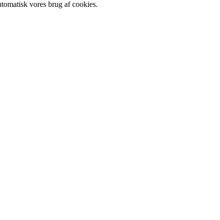
utomatisk vores brug af cookies.