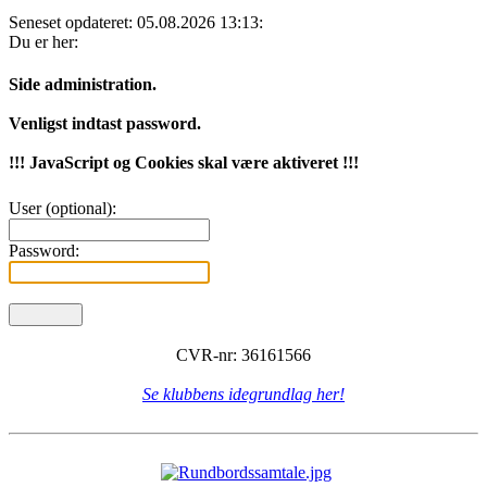
Seneset opdateret: 05.08.2026 13:13:
Du er her:
Side administration.
Venligst indtast password.
!!! JavaScript og Cookies skal være aktiveret !!!
User (optional):
Password:
CVR-nr: 36161566
Se klubbens idegrundlag her!