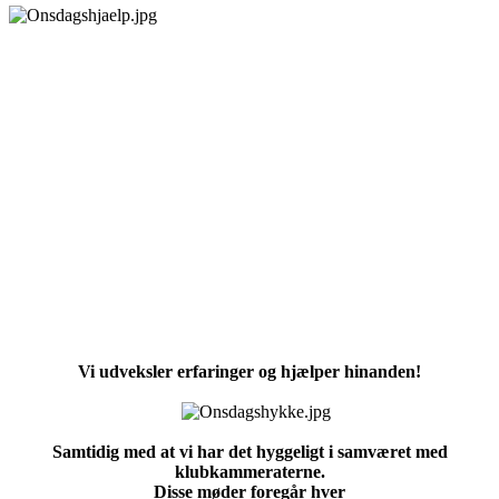
Vi udveksler erfaringer og hjælper hinanden!
Samtidig med at vi har det hyggeligt i samværet med
klubkammeraterne.
Disse møder foregår hver