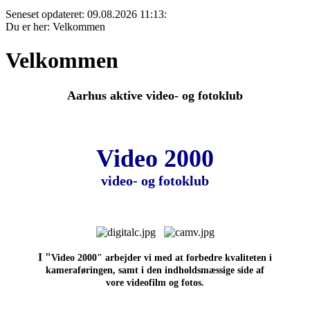
Seneset opdateret: 09.08.2026 11:13:
Du er her:
Velkommen
Velkommen
Aarhus aktive video- og fotoklub
Video 2000
video- og fotoklub
I "
Video 2000" arbejder vi med at forbedre kvaliteten i
kameraføringen,
samt i den indholdsmæssige side af
vore videofilm og fotos.